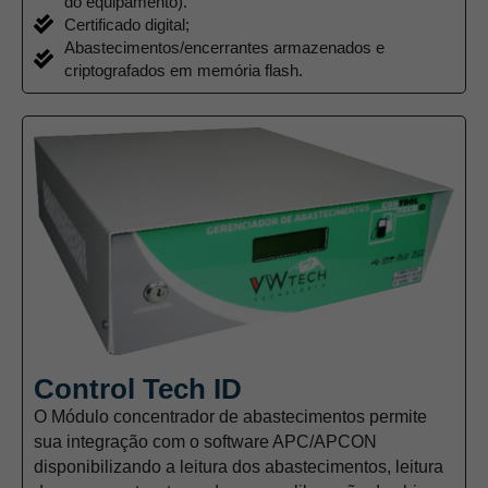
do equipamento).
Certificado digital;
Abastecimentos/encerrantes armazenados e
criptografados em memória flash.
Control Tech ID
O Módulo concentrador de abastecimentos permite
sua integração com o software APC/APCON
disponibilizando a leitura dos abastecimentos, leitura