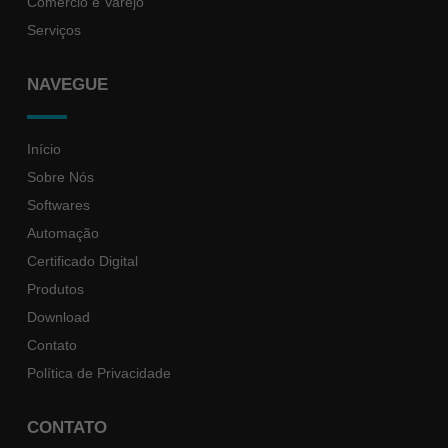
Comércio e Varejo
Serviços
NAVEGUE
Início
Sobre Nós
Softwares
Automação
Certificado Digital
Produtos
Download
Contato
Política de Privacidade
CONTATO