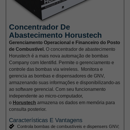
Concentrador De
Abastecimento Horustech
Gerenciamento Operacional e Financeiro do Posto
de Combustível.
O concentrador de abastecimento
Horustech é a mais nova automação de bombas
Company com Identifid. Permite o gerenciamento e
controle das bombas via wireless. Monitora e
gerencia as bombas e dispensadores de GNV,
armazenando suas informações e disponibilizando-as
ao software gerencial. Com seu funcionamento
independente ao micro-computador,
o
Horustech
armazena os dados em memória para
consulta posterior.
Características E Vantagens
Controla bombas de combustíveis e dispensers GNV;