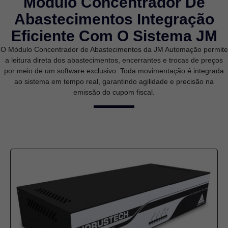
Módulo Concentrador De
Abastecimentos Integração
Eficiente Com O Sistema JM
O Módulo Concentrador de Abastecimentos da JM Automação permite
a leitura direta dos abastecimentos, encerrantes e trocas de preços
por meio de um software exclusivo. Toda movimentação é integrada
ao sistema em tempo real, garantindo agilidade e precisão na
emissão do cupom fiscal.