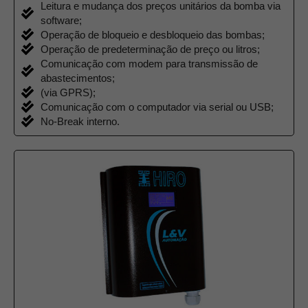
Leitura e mudança dos preços unitários da bomba via
software;
Operação de bloqueio e desbloqueio das bombas;
Operação de predeterminação de preço ou litros;
Comunicação com modem para transmissão de
abastecimentos;
(via GPRS);
Comunicação com o computador via serial ou USB;
No-Break interno.