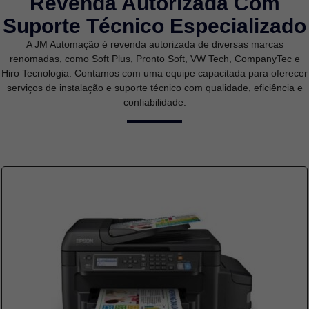
Revenda Autorizada Com
Suporte Técnico Especializado
A JM Automação é revenda autorizada de diversas marcas
renomadas, como Soft Plus, Pronto Soft, VW Tech, CompanyTec e
Hiro Tecnologia. Contamos com uma equipe capacitada para oferecer
serviços de instalação e suporte técnico com qualidade, eficiência e
confiabilidade.