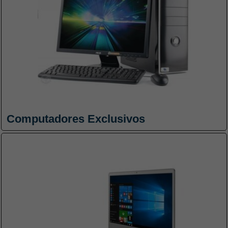
Computadores Exclusivos
Necessário
Esses