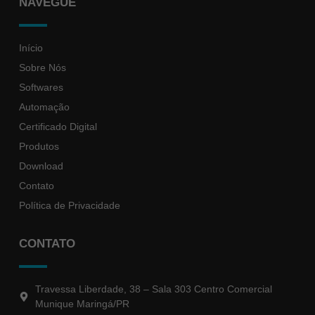
NAVEGUE
Início
Sobre Nós
Softwares
Automação
Certificado Digital
Produtos
Download
Contato
Política de Privacidade
CONTATO
Travessa Liberdade, 38 – Sala 303 Centro Comercial
Munique Maringá/PR