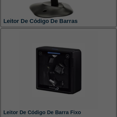
Leitor De Código De Barras
Leitor De Código De Barra Fixo