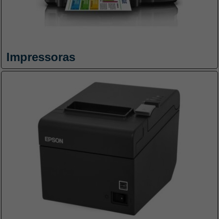
Impressoras