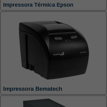
Impressora Térmica Epson
Impressora Bematech