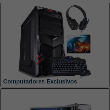
Computadores Exclusivos