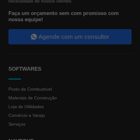
necessidade de nossos clientes.
Faça um orçamento sem com promisso com
nossa equipe!
Agende com um consultor
SOFTWARES
Posto de Combustível
Materiais de Construção
Loja de Utilidades
Comércio e Varejo
Serviços