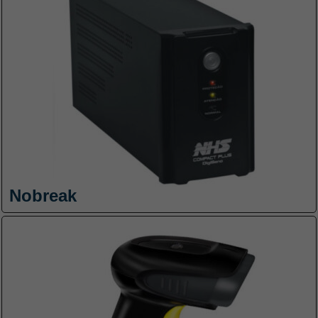
Nobreak