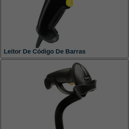
Leitor De Código De Barras