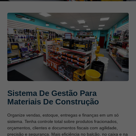
Sistema De Gestão Para
Materiais De Construção
Organize vendas, estoque, entregas e finanças em um só
sistema. Tenha controle total sobre produtos fracionados,
orçamentos, clientes e documentos fiscais com agilidade,
precisão e segurança. Mais eficiência no balcão, no caixa e na