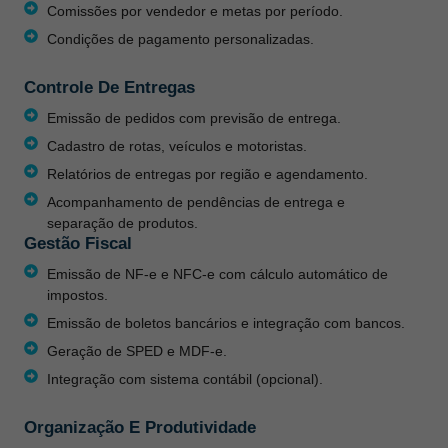
Comissões por vendedor e metas por período.
Condições de pagamento personalizadas.
Controle De Entregas
Emissão de pedidos com previsão de entrega.
Cadastro de rotas, veículos e motoristas.
Relatórios de entregas por região e agendamento.
Acompanhamento de pendências de entrega e
separação de produtos.
Gestão Fiscal
Emissão de NF-e e NFC-e com cálculo automático de
impostos.
Emissão de boletos bancários e integração com bancos.
Geração de SPED e MDF-e.
Integração com sistema contábil (opcional).
Organização E Produtividade