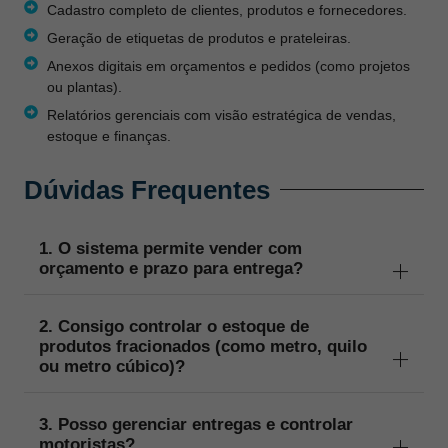
Cadastro completo de clientes, produtos e fornecedores.
Geração de etiquetas de produtos e prateleiras.
Anexos digitais em orçamentos e pedidos (como projetos
ou plantas).
Relatórios gerenciais com visão estratégica de vendas,
estoque e finanças.
Dúvidas Frequentes
1. O sistema permite vender com
orçamento e prazo para entrega?
2. Consigo controlar o estoque de
produtos fracionados (como metro, quilo
ou metro cúbico)?
3. Posso gerenciar entregas e controlar
motoristas?