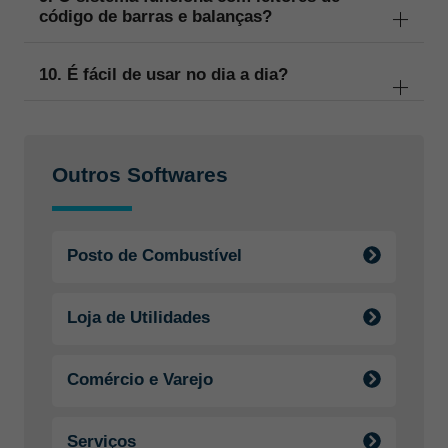
código de barras e balanças?
10. É fácil de usar no dia a dia?
Outros Softwares
Posto de Combustível
Loja de Utilidades
Comércio e Varejo
Serviços