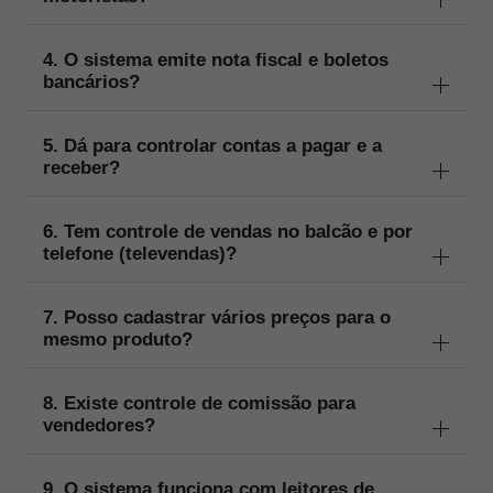
4. O sistema emite nota fiscal e boletos
bancários?
5. Dá para controlar contas a pagar e a
receber?
6. Tem controle de vendas no balcão e por
telefone (televendas)?
7. Posso cadastrar vários preços para o
mesmo produto?
8. Existe controle de comissão para
vendedores?
9. O sistema funciona com leitores de