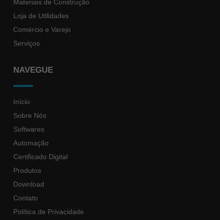
Materiais de Construção
Loja de Utilidades
Comércio e Varejo
Serviços
NAVEGUE
Início
Sobre Nós
Softwares
Automação
Certificado Digital
Produtos
Download
Contato
Política de Privacidade