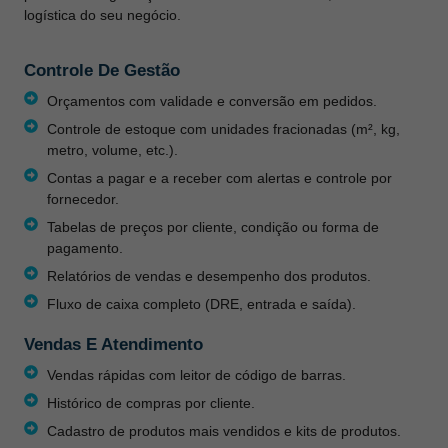
logística do seu negócio.
Controle De Gestão
Orçamentos com validade e conversão em pedidos.
Controle de estoque com unidades fracionadas (m², kg,
metro, volume, etc.).
Contas a pagar e a receber com alertas e controle por
fornecedor.
Tabelas de preços por cliente, condição ou forma de
pagamento.
Relatórios de vendas e desempenho dos produtos.
Fluxo de caixa completo (DRE, entrada e saída).
Vendas E Atendimento
Vendas rápidas com leitor de código de barras.
Histórico de compras por cliente.
Cadastro de produtos mais vendidos e kits de produtos.