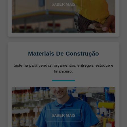
SABER MAIS
Materiais De Construção
Sistema para vendas, orçamentos, entregas, estoque e
financeiro.
SABER MAIS