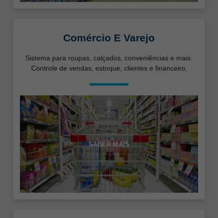
Comércio E Varejo
Sistema para roupas, calçados, conveniências e mais.
Controle de vendas, estoque, clientes e financeiro.
SABER MAIS
Necessário