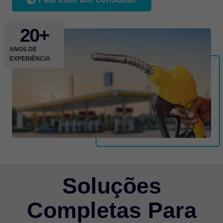
20
+
ANOS DE
EXPERIÊNCIA
Soluções
Completas Para