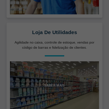
Loja De Utilidades
Agilidade no caixa, controle de estoque, vendas por
código de barras e fidelização de clientes.
SABER MAIS