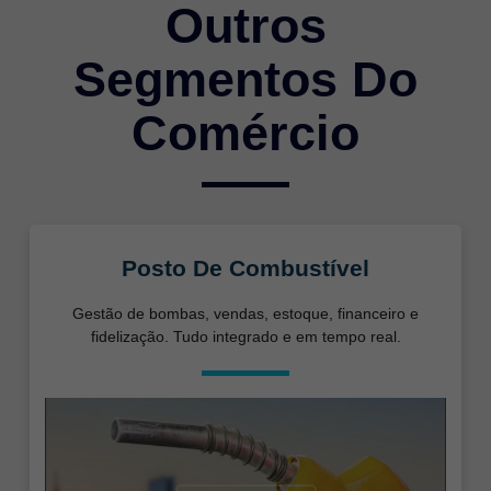
Outros
Segmentos Do
Comércio
Posto De Combustível
Gestão de bombas, vendas, estoque, financeiro e
fidelização. Tudo integrado e em tempo real.