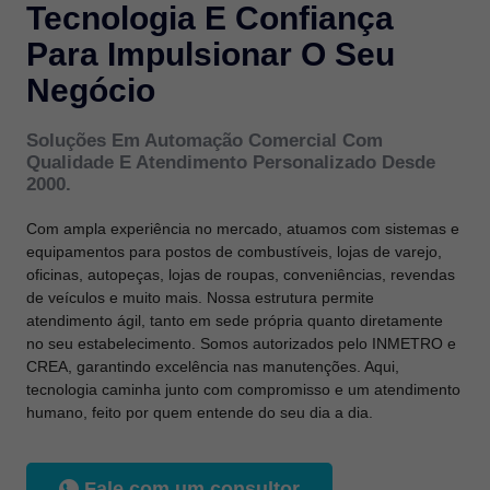
Tecnologia E Confiança
Para Impulsionar O Seu
Negócio
Soluções Em Automação Comercial Com
Qualidade E Atendimento Personalizado Desde
2000.
Com ampla experiência no mercado, atuamos com sistemas e
equipamentos para postos de combustíveis, lojas de varejo,
oficinas, autopeças, lojas de roupas, conveniências, revendas
de veículos e muito mais. Nossa estrutura permite
atendimento ágil, tanto em sede própria quanto diretamente
no seu estabelecimento. Somos autorizados pelo INMETRO e
CREA, garantindo excelência nas manutenções. Aqui,
tecnologia caminha junto com compromisso e um atendimento
humano, feito por quem entende do seu dia a dia.
Fale com um consultor