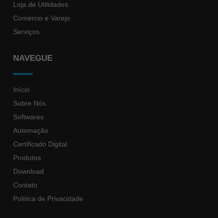
Loja de Utilidades
Comércio e Varejo
Serviços
NAVEGUE
Início
Sobre Nós
Softwares
Automação
Certificado Digital
Produtos
Download
Contato
Política de Privacidade